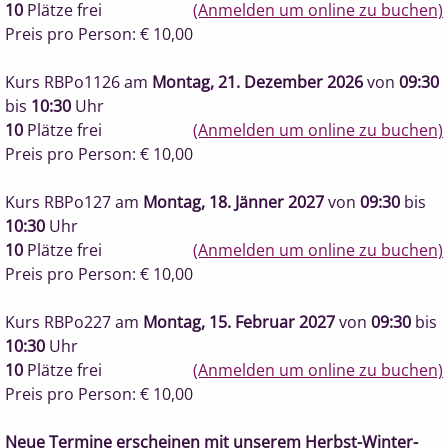
10
Plätze frei
(Anmelden um online zu buchen)
Preis pro Person: € 10,00
Kurs RBPo1126
am
Montag, 21. Dezember 2026
von
09:30
bis
10:30
Uhr
10
Plätze frei
(Anmelden um online zu buchen)
Preis pro Person: € 10,00
Kurs RBPo127
am
Montag, 18. Jänner 2027
von
09:30
bis
10:30
Uhr
10
Plätze frei
(Anmelden um online zu buchen)
Preis pro Person: € 10,00
Kurs RBPo227
am
Montag, 15. Februar 2027
von
09:30
bis
10:30
Uhr
10
Plätze frei
(Anmelden um online zu buchen)
Preis pro Person: € 10,00
Neue Termine erscheinen mit unserem Herbst-Winter-