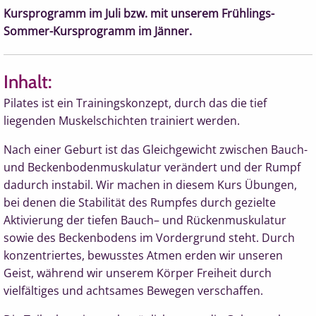
Kursprogramm im Juli bzw. mit unserem Frühlings-
Sommer-Kursprogramm im Jänner.
Inhalt:
Pilates ist ein Trainingskonzept, durch das die tief
liegenden Muskelschichten trainiert werden.
Nach einer Geburt ist das Gleichgewicht zwischen Bauch-
und Beckenbodenmuskulatur verändert und der Rumpf
dadurch instabil. Wir machen in diesem Kurs Übungen,
bei denen die Stabilität des Rumpfes durch gezielte
Aktivierung der tiefen Bauch– und Rückenmuskulatur
sowie des Beckenbodens im Vordergrund steht. Durch
konzentriertes, bewusstes Atmen erden wir unseren
Geist, während wir unserem Körper Freiheit durch
vielfältiges und achtsames Bewegen verschaffen.