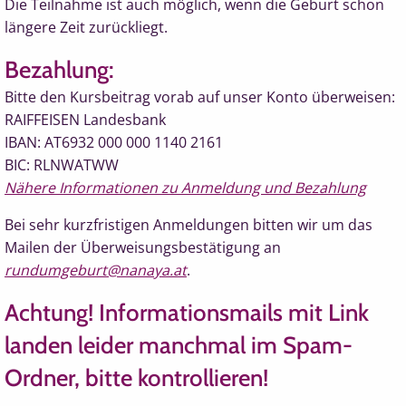
Die Teilnahme ist auch möglich, wenn die Geburt schon
längere Zeit zurückliegt.
Bezahlung:
Bitte den Kursbeitrag vorab auf unser Konto überweisen:
RAIFFEISEN Landesbank
IBAN: AT6932 000 000 1140 2161
BIC: RLNWATWW
Nähere Informationen zu Anmeldung und Bezahlung
Bei sehr kurzfristigen Anmeldungen bitten wir um das
Mailen der Überweisungsbestätigung an
rundumgeburt@nanaya.at
.
Achtung! Informationsmails mit Link
landen leider manchmal im Spam-
Ordner, bitte kontrollieren!