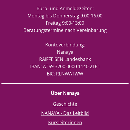
Büro- und Anmeldezeiten:
Montag bis Donnerstag 9:00-16:00
Freitag 9:00-13:00
Beratungstermine nach Vereinbarung
Kontoverbindung:
Nanaya
RAIFFEISEN Landesbank
IBAN: AT69 3200 0000 1140 2161
BIC: RLNWATWW
Über Nanaya
Geschichte
NANAYA - Das Leitbild
Kursleiterinnen