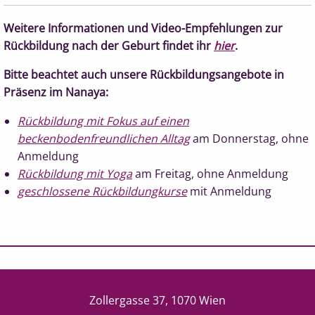
Weitere Informationen und Video-Empfehlungen zur
Rückbildung nach der Geburt findet ihr
hier
.
Bitte beachtet auch unsere Rückbildungsangebote in
Präsenz im Nanaya:
Rückbildung mit Fokus auf einen
beckenbodenfreundlichen Alltag
am Donnerstag, ohne
Anmeldung
Rückbildung mit Yoga
am Freitag, ohne Anmeldung
geschlossene Rückbildungkurse
mit Anmeldung
Zollergasse 37, 1070 Wien