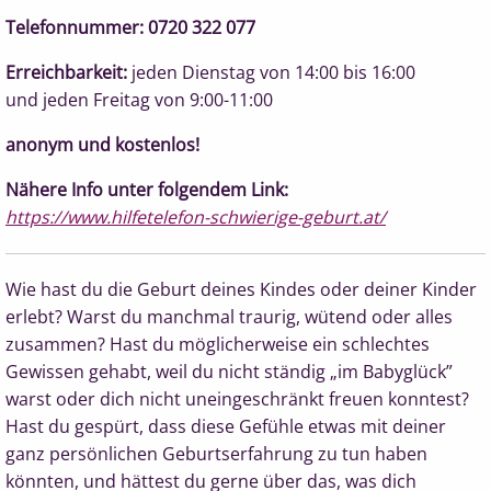
Telefonnummer: 0720 322 077
Erreichbarkeit:
jeden Dienstag von 14:00 bis 16:00
und jeden Freitag von 9:00-11:00
anonym und kostenlos!
Nähere Info unter folgendem Link:
https://www.hilfetelefon-schwierige-geburt.at/
Wie hast du die Geburt deines Kindes oder deiner Kinder
erlebt? Warst du manchmal traurig, wütend oder alles
zusammen? Hast du möglicherweise ein schlechtes
Gewissen gehabt, weil du nicht ständig „im Babyglück”
warst oder dich nicht uneingeschränkt freuen konntest?
Hast du gespürt, dass diese Gefühle etwas mit deiner
ganz persönlichen Geburtserfahrung zu tun haben
könnten, und hättest du gerne über das, was dich