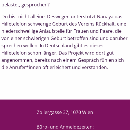
belastet, gesprochen?
Du bist nicht alleine. Deswegen unterstützt Nanaya das
Hilfetelefon schwierige Geburt des Vereins Rückhalt, eine
niederschwellige Anlaufstelle für Frauen und Paare, die
von einer schwierigen Geburt betroffen sind und darüber
sprechen wollen. In Deutschland gibt es dieses
Hilfetelefon schon länger. Das Projekt wird dort gut
angenommen, bereits nach einem Gespräch fühlen sich
die Anrufer*innen oft erleichert und verstanden.
Zollergasse 37, 1070 Wien
Büro- und Anmeldezeiten: