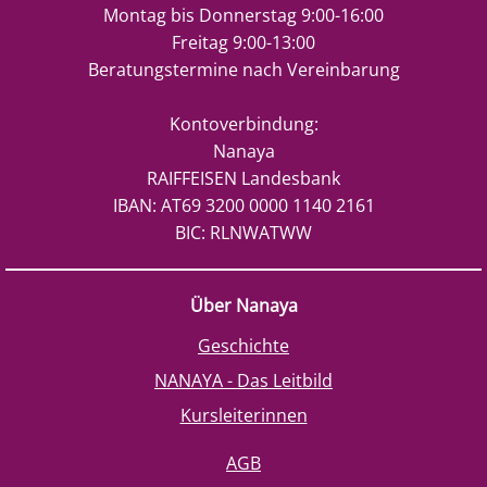
Montag bis Donnerstag 9:00-16:00
Freitag 9:00-13:00
Beratungstermine nach Vereinbarung
Kontoverbindung:
Nanaya
RAIFFEISEN Landesbank
IBAN: AT69 3200 0000 1140 2161
BIC: RLNWATWW
Über Nanaya
Geschichte
NANAYA - Das Leitbild
Kursleiterinnen
AGB