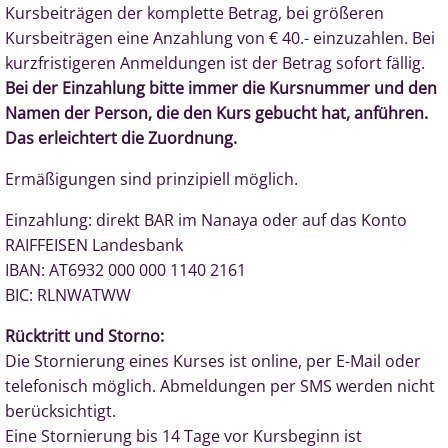
Kursbeiträgen der komplette Betrag, bei größeren
Kursbeiträgen eine Anzahlung von € 40.- einzuzahlen. Bei
kurzfristigeren Anmeldungen ist der Betrag sofort fällig.
Bei der Einzahlung bitte immer die Kursnummer und den
Namen der Person, die den Kurs gebucht hat, anführen.
Das erleichtert die Zuordnung.
Ermäßigungen sind prinzipiell möglich.
Einzahlung: direkt BAR im Nanaya oder auf das Konto
RAIFFEISEN Landesbank
IBAN: AT6932 000 000 1140 2161
BIC: RLNWATWW
Rücktritt und Storno:
Die Stornierung eines Kurses ist online, per E-Mail oder
telefonisch möglich.
Abmeldungen per SMS werden nicht
berücksichtigt.
Eine Stornierung
bis 14 Tage vor Kursbeginn ist