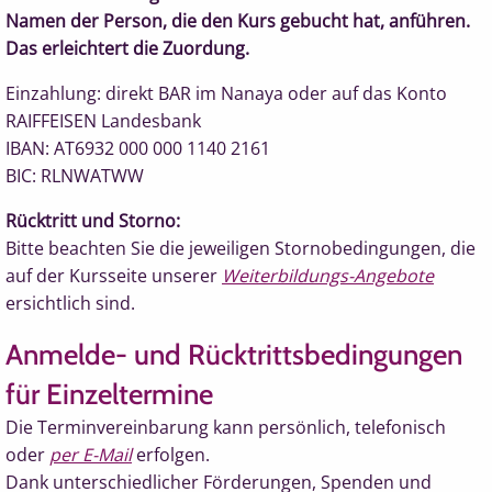
Namen der Person, die den Kurs gebucht hat, anführen.
Das erleichtert die Zuordung.
Einzahlung: direkt BAR im Nanaya oder auf das Konto
RAIFFEISEN Landesbank
IBAN: AT6932 000 000 1140 2161
BIC: RLNWATWW
Rücktritt und Storno:
Bitte beachten Sie die jeweiligen Stornobedingungen, die
auf der Kursseite unserer
Weiterbildungs-Angebote
ersichtlich sind.
Anmelde- und Rücktrittsbedingungen
für Einzeltermine
Die Terminvereinbarung kann persönlich, telefonisch
oder
per E-Mail
erfolgen.
Dank unterschiedlicher Förderungen, Spenden und