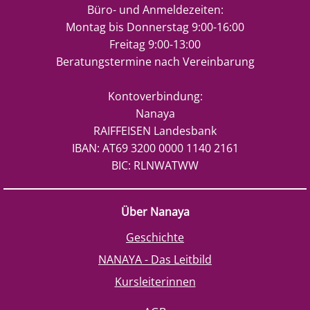
Büro- und Anmeldezeiten:
Montag bis Donnerstag 9:00-16:00
Freitag 9:00-13:00
Beratungstermine nach Vereinbarung
Kontoverbindung:
Nanaya
RAIFFEISEN Landesbank
IBAN: AT69 3200 0000 1140 2161
BIC: RLNWATWW
Über Nanaya
Geschichte
NANAYA - Das Leitbild
Kursleiterinnen