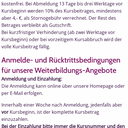
k
ostenfrei.
Bei Abmeldung 13 Tage bis drei Werktage vor
Kursbeginn werden 10% des Kursbeitrages, mindestens
aber 4,- €, als Stornogebühr verrechnet. Der Rest des
Betrages verbleibt als Gutschrift.
Bei kurzfristiger Verhinderung (ab zwei Werktage vor
Kursbeginn) oder bei vorzeitigem Kursabbruch wird der
volle Kursbeitrag fällig.
Anmelde- und Rücktrittsbedingungen
für unsere Weiterbildungs-Angebote
Anmeldung und Einzahlung:
Die Anmeldung kann online über unsere Homepage oder
per E-Mail erfolgen.
Innerhalb einer Woche nach Anmeldung, jedenfalls aber
vor
Kursbeginn, ist der komplette Kursbetrag
einzuzahlen.
Bei der Einzahlung bitte immer die Kursnummer und den