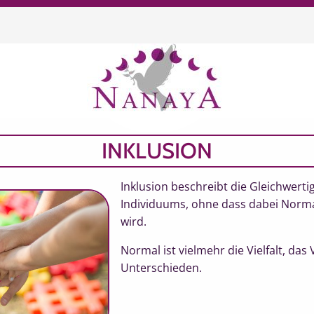
chen
INKLUSION
Inklusion beschreibt die Gleichwertig
Individuums, ohne dass dabei Norma
wird.
Normal ist vielmehr die Vielfalt, da
Unterschieden.