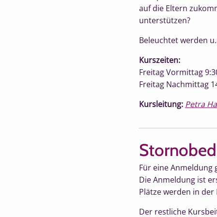
auf die Eltern zukom
unterstützen?
Beleuchtet werden u.
Kurszeiten:
Freitag Vormittag 9:3
Freitag Nachmittag 1
Kursleitung:
Petra Ha
Stornobed
Für eine Anmeldung 
Die Anmeldung ist er
Plätze werden in der
Der restliche Kursbei