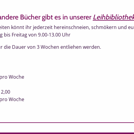
andere Bücher gibt es in unserer
Leihbibliothe
iten könnt ihr jederzeit hereinschneien, schmökern und eu
 bis Freitag von 9.00-13.00 Uhr
r die Dauer von 3 Wochen entliehen werden.
0 pro Woche
 2,00
0 pro Woche