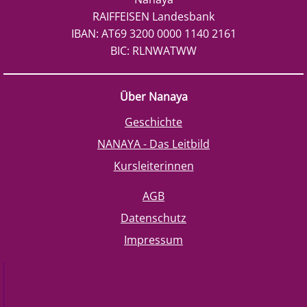
RAIFFEISEN Landesbank
IBAN: AT69 3200 0000 1140 2161
BIC: RLNWATWW
Über Nanaya
Geschichte
NANAYA - Das Leitbild
Kursleiterinnen
AGB
Datenschutz
Impressum