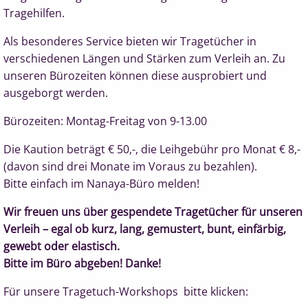
Tragehilfen.
Als besonderes Service bieten wir Tragetücher in
verschiedenen Längen und Stärken zum Verleih an. Zu
unseren Bürozeiten können diese ausprobiert und
ausgeborgt werden.
Bürozeiten: Montag-Freitag von 9-13.00
Die Kaution beträgt € 50,-, die Leihgebühr pro Monat € 8,-
(davon sind drei Monate im Voraus zu bezahlen).
Bitte einfach im Nanaya-Büro melden!
Wir freuen uns über gespendete Tragetücher für unseren
Verleih – egal ob kurz, lang, gemustert, bunt, einfärbig,
gewebt oder elastisch.
Bitte im Büro abgeben! Danke!
Für unsere Tragetuch-Workshops bitte klicken: