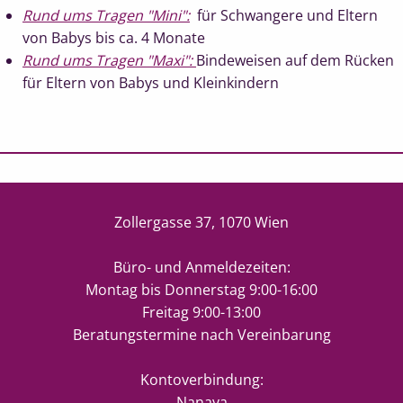
Rund ums Tragen "Mini":
für Schwangere und Eltern
von Babys bis ca. 4 Monate
Rund ums Tragen "Maxi":
Bindeweisen auf dem Rücken
für Eltern von Babys und Kleinkindern
Zollergasse 37, 1070 Wien
Büro- und Anmeldezeiten:
Montag bis Donnerstag 9:00-16:00
Freitag 9:00-13:00
Beratungstermine nach Vereinbarung
Kontoverbindung:
Nanaya