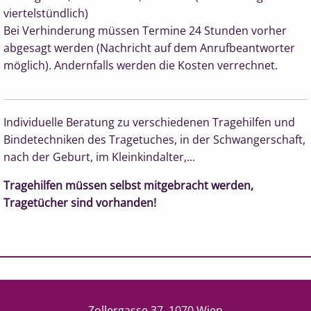
viertelstündlich)
Bei Verhinderung müssen Termine 24 Stunden vorher
abgesagt werden (Nachricht auf dem Anrufbeantworter
möglich). Andernfalls werden die Kosten verrechnet.
Individuelle Beratung zu verschiedenen Tragehilfen und
Bindetechniken des Tragetuches, in der Schwangerschaft,
nach der Geburt, im Kleinkindalter,...
Tragehilfen müssen selbst mitgebracht werden,
Tragetücher sind vorhanden!
Zollergasse 37, 1070 Wien