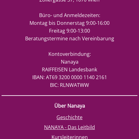
Büro- und Anmeldezeiten:
Montag bis Donnerstag 9:00-16:00
Freitag 9:00-13:00
Beratungstermine nach Vereinbarung
Kontoverbindung:
Nanaya
RAIFFEISEN Landesbank
IBAN: AT69 3200 0000 1140 2161
BIC: RLNWATWW
Über Nanaya
Geschichte
NANAYA - Das Leitbild
Kursleiterinnen