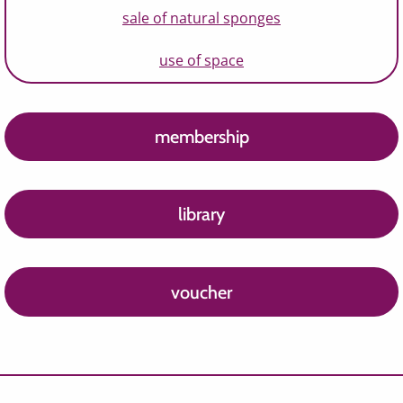
sale of natural sponges
use of space
membership
library
voucher