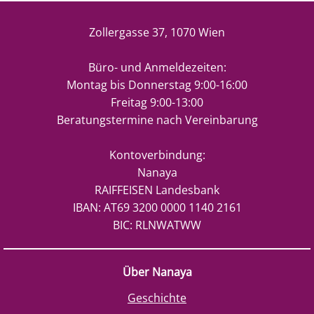
Zollergasse 37, 1070 Wien
Büro- und Anmeldezeiten:
Montag bis Donnerstag 9:00-16:00
Freitag 9:00-13:00
Beratungstermine nach Vereinbarung
Kontoverbindung:
Nanaya
RAIFFEISEN Landesbank
IBAN: AT69 3200 0000 1140 2161
BIC: RLNWATWW
Über Nanaya
Geschichte