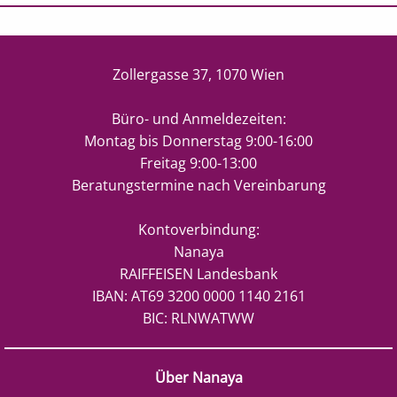
Zollergasse 37, 1070 Wien
Büro- und Anmeldezeiten:
Montag bis Donnerstag 9:00-16:00
Freitag 9:00-13:00
Beratungstermine nach Vereinbarung
Kontoverbindung:
Nanaya
RAIFFEISEN Landesbank
IBAN: AT69 3200 0000 1140 2161
BIC: RLNWATWW
Über Nanaya