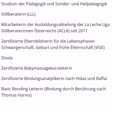
Studium der Pädagogik und Sonder- und Heilpädagogik
Stillberaterin (LLL)
Mitarbeiterin der Ausbildungsabteilung der La Leche Liga
Stillberaterinnen Österreichs (ACLA) seit 2011
Zertifizierte Elternbildnerin für die Lebensphasen
Schwangerschaft, Geburt und frühe Elternschaft (VGE)
Doula
Zertifizierte Babymassagekursleiterin
Zertifizierte Bindungsanalytikerin nach Hidas und Raffai
Basic Bonding Leiterin (Bindung durch Berührung nach
Thomas Harms)