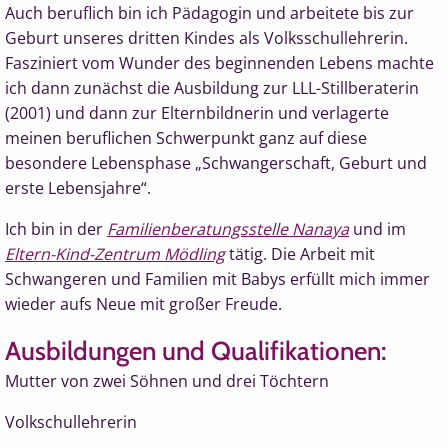
Auch beruflich bin ich Pädagogin und arbeitete bis zur
Geburt unseres dritten Kindes als Volksschullehrerin.
Fasziniert vom Wunder des beginnenden Lebens machte
ich dann zunächst die Ausbildung zur LLL-Stillberaterin
(2001) und dann zur Elternbildnerin und verlagerte
meinen beruflichen Schwerpunkt ganz auf diese
besondere Lebensphase „Schwangerschaft, Geburt und
erste Lebensjahre“.
Ich bin in der
Familienberatungsstelle Nanaya
und im
Eltern-Kind-Zentrum Mödling
tätig. Die Arbeit mit
Schwangeren und Familien mit Babys erfüllt mich immer
wieder aufs Neue mit großer Freude.
Ausbildungen und Qualifikationen:
Mutter von zwei Söhnen und drei Töchtern
Volkschullehrerin