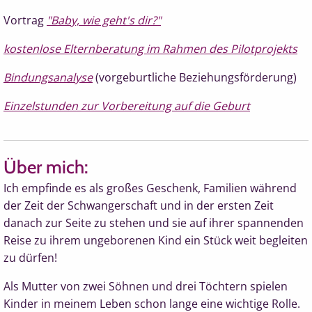
Vortrag
"Baby, wie geht's dir?"
kostenlose Elternberatung im Rahmen des Pilotprojekts
Bindungsanalyse
(vorgeburtliche Beziehungsförderung)
Einzelstunden zur Vorbereitung auf die Geburt
Über mich:
Ich empfinde es als großes Geschenk, Familien während
der Zeit der Schwangerschaft und in der ersten Zeit
danach zur Seite zu stehen und sie auf ihrer spannenden
Reise zu ihrem ungeborenen Kind ein Stück weit begleiten
zu dürfen!
Als Mutter von zwei Söhnen und drei Töchtern spielen
Kinder in meinem Leben schon lange eine wichtige Rolle.