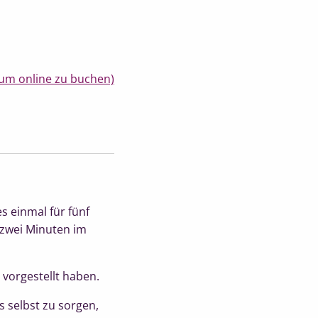
um online zu buchen)
s einmal für fünf
 zwei Minuten im
 vorgestellt haben.
 selbst zu sorgen,