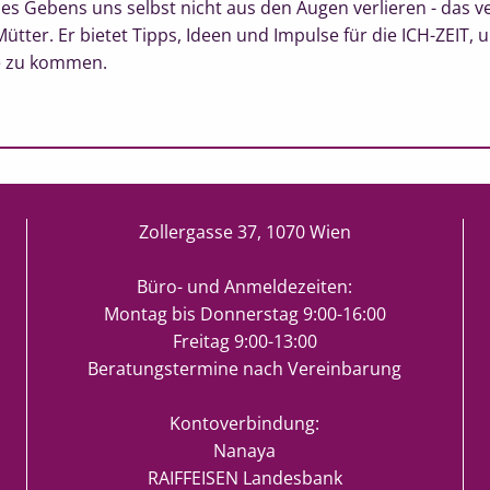
 des Gebens uns selbst nicht aus den Augen verlieren - das ve
tter. Er bietet Tipps, Ideen und Impulse für die ICH-ZEIT, 
se zu kommen.
Zollergasse 37, 1070 Wien
Büro- und Anmeldezeiten:
Montag bis Donnerstag 9:00-16:00
Freitag 9:00-13:00
Beratungstermine nach Vereinbarung
Kontoverbindung:
Nanaya
RAIFFEISEN Landesbank