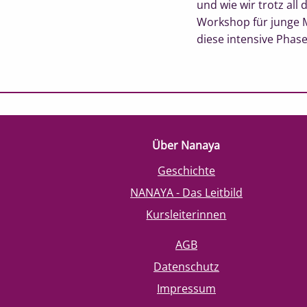
und wie wir trotz all
Workshop für junge Mü
diese intensive Pha
Über Nanaya
Geschichte
NANAYA - Das Leitbild
Kursleiterinnen
AGB
Datenschutz
Impressum