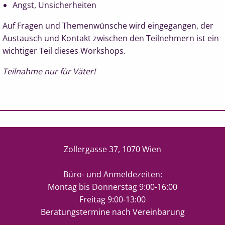
Angst, Unsicherheiten
Auf Fragen und Themenwünsche wird eingegangen, der
Austausch und Kontakt zwischen den Teilnehmern ist ein
wichtiger Teil dieses Workshops.
Teilnahme nur für Väter!
Zollergasse 37, 1070 Wien
Büro- und Anmeldezeiten:
Montag bis Donnerstag 9:00-16:00
Freitag 9:00-13:00
Beratungstermine nach Vereinbarung