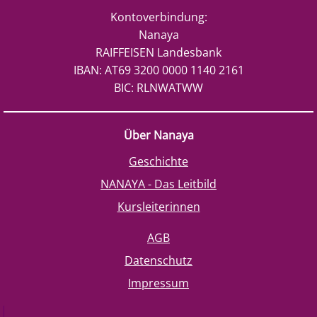
Kontoverbindung:
Nanaya
RAIFFEISEN Landesbank
IBAN: AT69 3200 0000 1140 2161
BIC: RLNWATWW
Über Nanaya
Geschichte
NANAYA - Das Leitbild
Kursleiterinnen
AGB
Datenschutz
Impressum