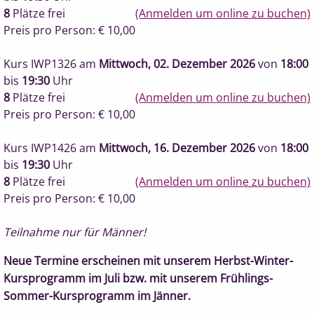
8
Plätze frei
(Anmelden um online zu buchen)
Preis pro Person: € 10,00
Kurs IWP1326
am
Mittwoch, 02. Dezember 2026
von
18:00
bis
19:30
Uhr
8
Plätze frei
(Anmelden um online zu buchen)
Preis pro Person: € 10,00
Kurs IWP1426
am
Mittwoch, 16. Dezember 2026
von
18:00
bis
19:30
Uhr
8
Plätze frei
(Anmelden um online zu buchen)
Preis pro Person: € 10,00
Teilnahme nur für Männer!
Neue Termine erscheinen mit unserem Herbst-Winter-
Kursprogramm im Juli bzw. mit unserem Frühlings-
Sommer-Kursprogramm im Jänner.