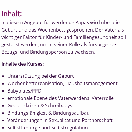
Inhalt:
In diesem Angebot für werdende Papas wird über
die
Geburt und das Wochenbett gesprochen.
Der Vater als
wichtiger Faktor für Kinder- und Familiengesundheit soll
gestärkt werden, um in seiner Rolle als fürsorgende
Bezugs- und Bindungsperson zu wachsen.
Inhalte des Kurses:
Unterstützung bei der Geburt
Wochenbettorganisation, Haushaltsmanagement
Babyblues/PPD
emotionale Ebene des Vaterwerdens, Vaterrolle
Geburtskrisen & Schreibabys
Bindungsfähigkeit & Bindungsaufbau
Veränderungen in Sexualität und Partnerschaft
Selbstfürsorge und Selbstregulation