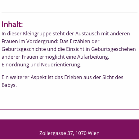
Inhalt:
In dieser Kleingruppe steht der Austausch mit anderen
Frauen im Vordergrund: Das Erzählen der
Geburtsgeschichte und die Einsicht in Geburtsgeschehen
anderer Frauen ermöglicht eine Aufarbeitung,
Einordnung und Neuorientierung.
Ein weiterer Aspekt ist das Erleben aus der Sicht des
Babys.
Zollergasse 37, 1070 Wien