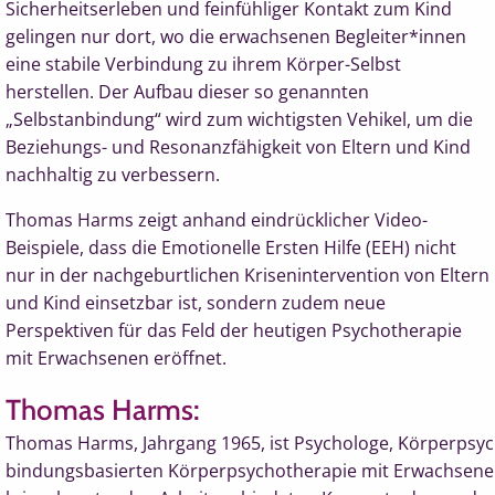
Sicherheitserleben und feinfühliger Kontakt zum Kind
gelingen nur dort, wo die erwachsenen Begleiter*innen
eine stabile Verbindung zu ihrem Körper-Selbst
herstellen. Der Aufbau dieser so genannten
„Selbstanbindung“ wird zum wichtigsten Vehikel, um die
Beziehungs- und Resonanzfähigkeit von Eltern und Kind
nachhaltig zu verbessern.
Thomas Harms zeigt anhand eindrücklicher Video-
Beispiele, dass die Emotionelle Ersten Hilfe (EEH) nicht
nur in der nachgeburtlichen Krisenintervention von Eltern
und Kind einsetzbar ist, sondern zudem neue
Perspektiven für das Feld der heutigen Psychotherapie
mit Erwachsenen eröffnet.
Thomas Harms:
Thomas Harms, Jahrgang 1965, ist Psychologe, Körperpsycho
bindungsbasierten Körperpsychotherapie mit Erwachsenen