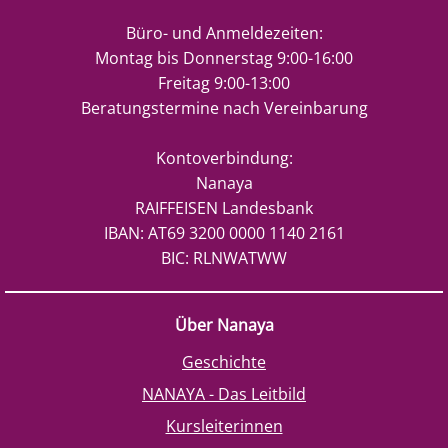
Büro- und Anmeldezeiten:
Montag bis Donnerstag 9:00-16:00
Freitag 9:00-13:00
Beratungstermine nach Vereinbarung
Kontoverbindung:
Nanaya
RAIFFEISEN Landesbank
IBAN: AT69 3200 0000 1140 2161
BIC: RLNWATWW
Über Nanaya
Geschichte
NANAYA - Das Leitbild
Kursleiterinnen