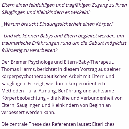
Eltern einen feinfühligen und tragfähigen Zugang zu ihren
Säuglingen und Kleinkindern entwickeln?
_Warum braucht Bindungssicherheit einen Körper?
_Und wie können Babys und Eltern begleitet werden, um
traumatische Erfahrungen rund um die Geburt möglichst
frühzeitig zu verarbeiten?
Der Bremer Psychologe und Eltern-Baby-Therapeut,
Thomas Harms, berichtet in diesem Vortrag aus seiner
körperpsychotherapeutischen Arbeit mit Eltern und
Säuglingen. Er zeigt, wie durch körperorientierte
Methoden – u. a. Atmung, Berührung und achtsame
Körperbeobachtung – die Nähe und Verbundenheit von
Eltern, Säuglingen und Kleinkindern von Beginn an
verbessert werden kann.
Die zentrale These des Referenten lautet: Elterliches