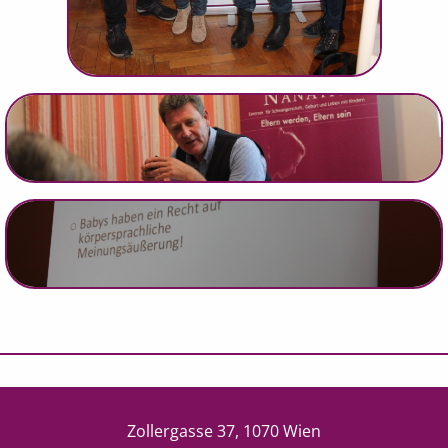
Zollergasse 37, 1070 Wien