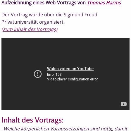
Aufzeichnung eines Web-Vortrags von
Thomas Harms
Der Vortrag wurde über die Sigmund Freud
Privatuniversität organisiert
.
(zum Inhalt des Vortrags)
Inhalt des Vortrags:
_Welche körperlichen Voraussetzungen sind nötig, damit