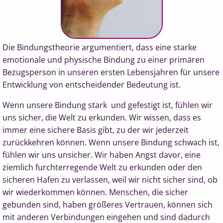
Die Bindungstheorie argumentiert, dass eine starke
emotionale und physische Bindung zu einer primären
Bezugsperson in unseren ersten Lebensjahren für unsere
Entwicklung von entscheidender Bedeutung ist.
Wenn unsere Bindung stark und gefestigt ist, fühlen wir
uns sicher, die Welt zu erkunden. Wir wissen, dass es
immer eine sichere Basis gibt, zu der wir jederzeit
zurückkehren können. Wenn unsere Bindung schwach ist,
fühlen wir uns unsicher. Wir haben Angst davor, eine
ziemlich furchterregende Welt zu erkunden oder den
sicheren Hafen zu verlassen, weil wir nicht sicher sind, ob
wir wiederkommen können. Menschen, die sicher
gebunden sind, haben größeres Vertrauen, können sich
mit anderen Verbindungen eingehen und sind dadurch