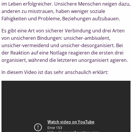
im Leben erfolgreicher. Unsichere Menschen neigen dazu,
anderen zu misstrauen, haben weniger soziale
Fähigkeiten und Probleme, Beziehungen aufzubauen.
Es gibt eine Art von sicherer Verbindung und drei Arten
von unsicheren Bindungen: unsicher-ambivalent,
unsicher-vermeidend und unsicher-desorganisiert. Bei
der Reaktion auf eine Notlage reagieren die ersten drei
organisiert, während die letzteren unorganisiert agieren.
In diesem Video ist das sehr anschaulich erklärt: