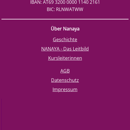
IBAN: AT69 3200 0000 1140 2161
BIC: RLNWATWW
Über Nanaya
Geschichte
NANAYA - Das Leitbild
Kursleiterinnen
AGB
Datenschutz
Impressum