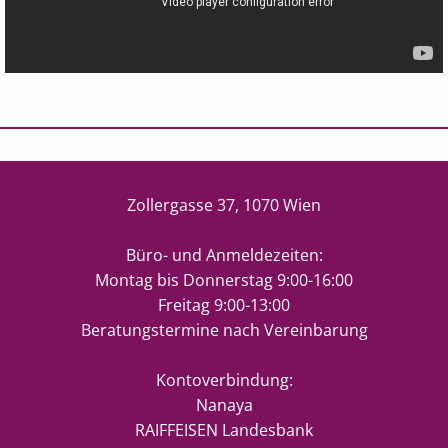
Zollergasse 37, 1070 Wien
Büro- und Anmeldezeiten:
Montag bis Donnerstag 9:00-16:00
Freitag 9:00-13:00
Beratungstermine nach Vereinbarung
Kontoverbindung:
Nanaya
RAIFFEISEN Landesbank