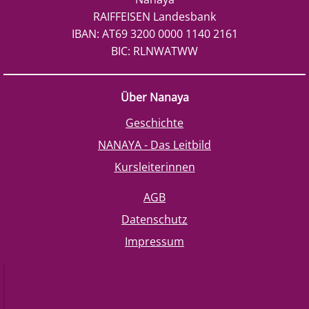
RAIFFEISEN Landesbank
IBAN: AT69 3200 0000 1140 2161
BIC: RLNWATWW
Über Nanaya
Geschichte
NANAYA - Das Leitbild
Kursleiterinnen
AGB
Datenschutz
Impressum