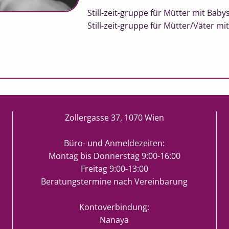
Still-zeit-gruppe für Mütter mit Baby
Still-zeit-gruppe für Mütter/Väter mi
Zollergasse 37, 1070 Wien
Büro- und Anmeldezeiten:
Montag bis Donnerstag 9:00-16:00
Freitag 9:00-13:00
Beratungstermine nach Vereinbarung
Kontoverbindung:
Nanaya